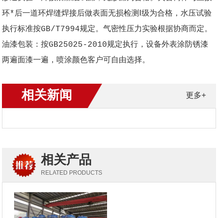
环*后一道环焊缝焊接后做表面无损检测Ⅰ级为合格，水压试验
执行标准按GB/T7994规定。气密性压力实验根据协商而定。
油漆包装：按GB25025-2010规定执行，设备外表涂防锈漆
两遍面漆一遍，喷涂颜色客户可自由选择。
相关新闻
更多+
相关产品
RELATED PRODUCTS