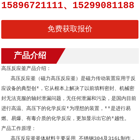
15896721111、15299081188
免费获取报价
产品介绍
高压反应釜产品介绍：
高压反应釜（磁力高压反应釜）是磁力传动装置应用于反
应设备的典型创*，它从根本上解决了以前填料密封、机械密
封无法克服的轴封泄漏问题，无任何泄漏和污染，是国内目前
进行高温、高压下的化学反应*为理想的装置，**是进行易
燃、易爆、有毒介质的化学反应，更加显示出它的*越性。
产品工作原理：
高压反应釜釜体材料主要采用 不锈钢304及316L制作，