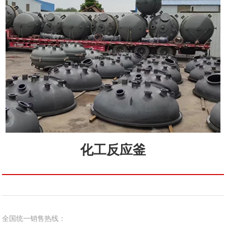
化工反应釜
全国统一销售热线：