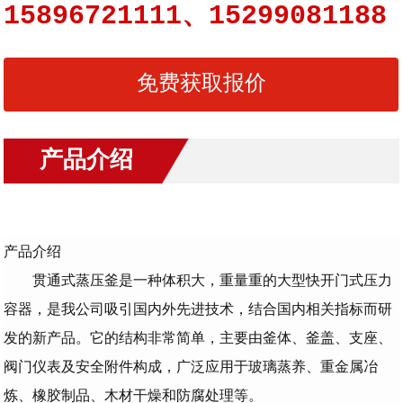
15896721111、15299081188
免费获取报价
产品介绍
产品介绍
贯通式蒸压釜是一种体积大，重量重的大型快开门式压力
容器，是我公司吸引国内外先进技术，结合国内相关指标而研
发的新产品。它的结构非常简单，主要由釜体、釜盖、支座、
阀门仪表及安全附件构成，广泛应用于玻璃蒸养、重金属冶
炼、橡胶制品、木材干燥和防腐处理等。