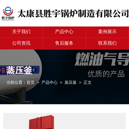
关于我们
产品中心
案例展示
公司资讯
售后服务
联系我们
蒸压釜
当前位置：
首页
>
产品中心
>
蒸压釜
> 正文