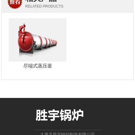
RELATED PRODUCTS
尽端式蒸压釜
太康县胜宇锅炉制造有限公司