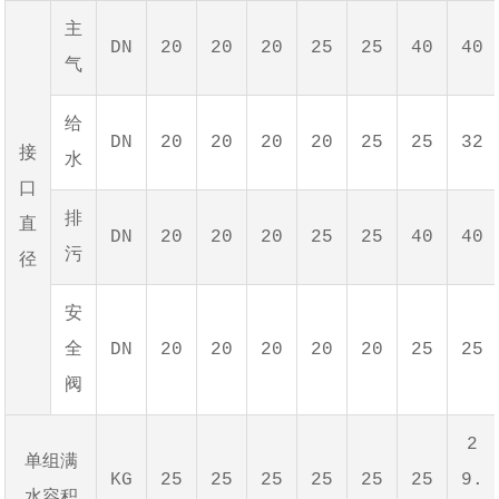
主
DN
20
20
20
25
25
40
40
气
给
DN
20
20
20
20
25
25
32
接
水
口
排
直
DN
20
20
20
25
25
40
40
污
径
安
全
DN
20
20
20
20
20
25
25
阀
2
单组满
KG
25
25
25
25
25
25
9.
水容积