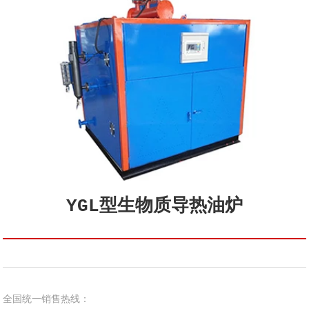
YGL型生物质导热油炉
全国统一销售热线：