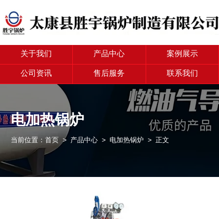
关于我们
产品中心
案例展示
公司资讯
售后服务
联系我们
电加热锅炉
当前位置：
首页
>
产品中心
>
电加热锅炉
> 正文