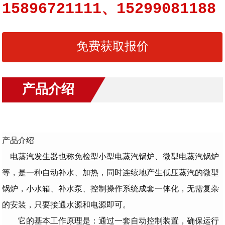
15896721111、15299081188
免费获取报价
产品介绍
产品介绍
电蒸汽发生器也称免检型小型电蒸汽锅炉、微型电蒸汽锅炉
等，是一种自动补水、加热，同时连续地产生低压蒸汽的微型
锅炉，小水箱、补水泵、控制操作系统成套一体化，无需复杂
的安装，只要接通水源和电源即可。
它的基本工作原理是：通过一套自动控制装置，确保运行