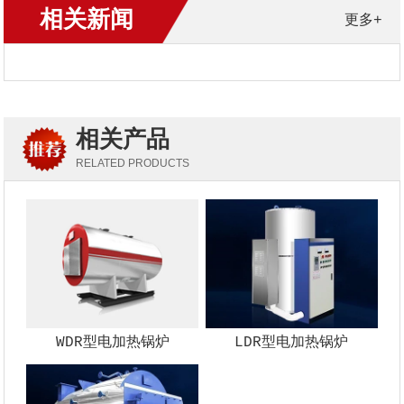
相关新闻
更多+
相关产品
RELATED PRODUCTS
WDR型电加热锅炉
LDR型电加热锅炉