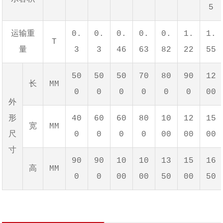
5
运输重
0.
0.
0.
0.
0.
1.
1.
T
量
3
3
46
63
82
22
55
50
50
50
70
80
90
12
长
MM
0
0
0
0
0
0
00
外
形
40
60
60
80
10
12
15
宽
MM
尺
0
0
0
0
00
00
00
寸
90
90
10
10
13
15
16
高
MM
0
0
00
00
50
00
50