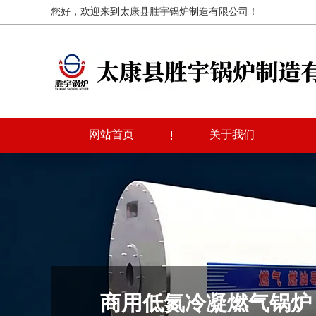
您好，欢迎来到太康县胜宇锅炉制造有限公司！
网站首页
关于我们
商用低氮冷凝燃气锅炉