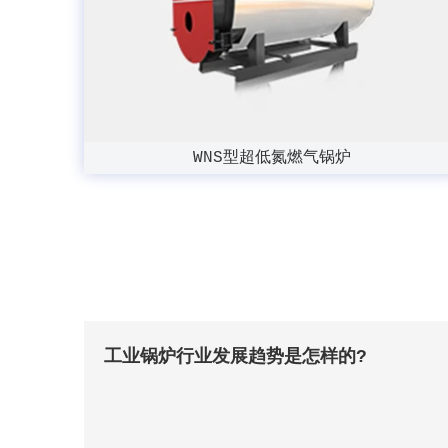
WNS型超低氮燃气锅炉
工业锅炉行业发展趋势是怎样的?