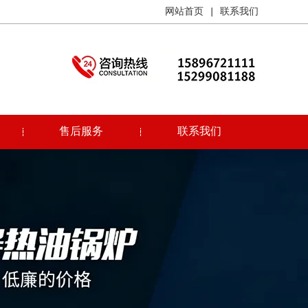
网站首页
|
联系我们
售后服务
联系我们