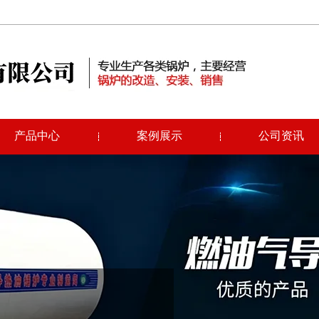
产品中心
案例展示
公司资讯