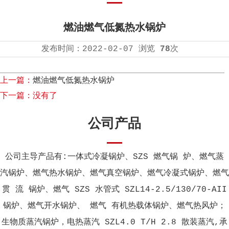
燃油燃气低氮热水锅炉
发布时间：
2022-02-07
浏览
78
次
上一篇：
燃油燃气低氮热水锅炉
下一篇：没有了
公司产品
公司主导产品有:一体式冷凝锅炉、SZS 燃气锅 炉、燃气蒸
汽锅炉、燃气热水锅炉、燃气真空锅炉、燃气冷凝式锅炉、燃气
贯 流 锅炉、燃气 SZS 水管式 SZL14-2.5/130/70-AII
锅炉、燃气开水锅炉、 燃气 有机热载体锅炉、燃气热风炉；
生物质蒸汽锅炉，电热蒸汽 SZL4.0 T/H 2.8 散装蒸汽,承