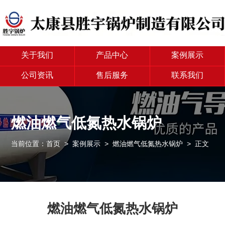
关于我们
产品中心
案例展示
公司资讯
售后服务
联系我们
燃油燃气低氮热水锅炉
当前位置：
首页
>
案例展示
>
燃油燃气低氮热水锅炉
> 正文
燃油燃气低氮热水锅炉