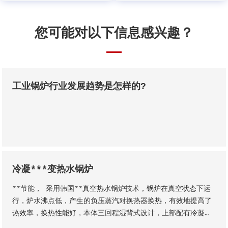
您可能对以下信息感兴趣？
工业锅炉行业发展趋势是怎样的?
冷凝***变热水锅炉
**节能， 采用韩国**真空热水锅炉技术，锅炉在真空状态下运
行，炉水沸点低，产生的负压蒸汽对换热器换热，有效地提高了
热效率，换热性能好，本体三回程湿背式设计，上部配有冷凝器
有效的提高辐射和对流换热面积。